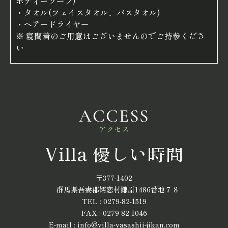
ボディーソープ)
・タオル(フェイスタオル、バスタオル)
・ヘアードライヤー
※ 寝間着のご用意はございませんのでご持参くださ
い
ACCESS
アクセス
Villa 優しい時間
〒377-1402
群馬県吾妻郡嬬恋村鎌原1486番地７８
TEL : 0279-82-1519
FAX : 0279-82-1046
E-mail : info@villa-yasashii-jikan.com