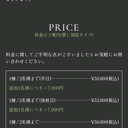
PRICE
料金のご案内(貸し別荘タイプ)
料金に関してご不明な点がございましたらお気軽にお問
い合わせください。
1棟 / 2名様まで(平日)
¥30,000(税込)
追加1名様につき＋7,000円
1棟 / 2名様まで(休前日)
¥33,000(税込)
追加1名様につき＋7,000円
1棟 / 2名様まで
¥36,000(税込)